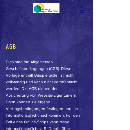
AGB
Dies sind die Allgemeinen
Geschäftsbedingungen (AGB). Diese
Vorlage enthält Beispieltexte, ist nicht
vollständig und kann nicht veröffentlicht
werden. Die AGB dienen der
Absicherung von Website-Eigentümern.
Darin können sie eigene
Vertragsbedingungen festlegen und ihrer
Informationspflicht nachkommen. Für den
Fall eines Online-Shops kann diese
Informationspflicht z. B. Details über