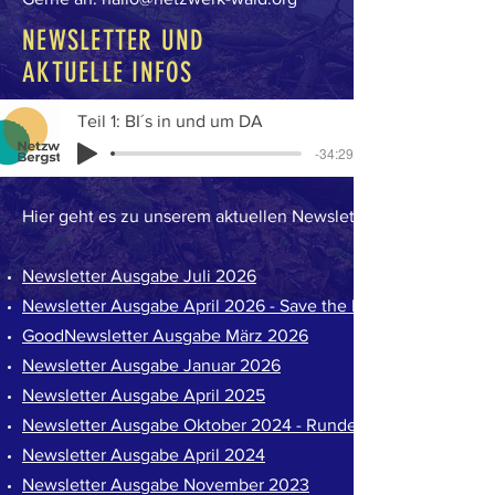
NEWSLETTER UND
AKTUELLE INFOS
Teil 1: BI´s in und um DA
-34:29
Hier geht es zu unserem aktuellen Newsletter und zum Archi
Newsletter Ausgabe Juli 2026
Newsletter Ausgabe April 2026 - Save the Date
GoodNewsletter Ausgabe März 2026
Newsletter Ausgabe Januar 2026
Newsletter Ausgabe April 2025
Newsletter Ausgabe Oktober 2024 - Runder Tisch Alsbach-H
Newsletter Ausgabe April 2024
Newsletter Ausgabe November 2023