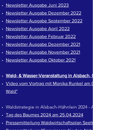
Newsletter Ausgabe Juni 2023
Newsletter Ausgabe Dezember 2022
Newsletter Ausgabe September 2022
Newsletter Ausgabe April 2022
Newsletter Ausgabe Februar 2022
Newsletter Ausgabe Dezember 2021
Newsletter Ausgabe November 2021
Newsletter Ausgabe Oktober 2021
Wald- & Wasser-Veranstaltung in Alsbach, 06.03.2025
Video vom Vortrag mit Monika Runkel am 06. März 2025 in 
Wald"
Waldstrategie in Alsbach-Hähnlein 2024 - Abschlusspräsentat
Tag des Baumes 2024 am 25.04.2024
Pressemitteilung Waldwirtschaftsplan Seeheim-Jugenheim, 2