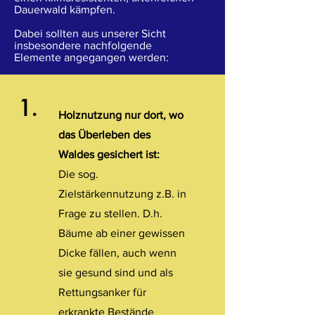
Dauerwald kämpfen.
Dabei sollten aus unserer Sicht
insbesondere nachfolgende
Elemente angegangen werden:
1.
Holznutzung nur dort, wo
das Überleben des
Waldes gesichert ist:
Die sog.
Zielstärkennutzung z.B. in
Frage zu stellen. D.h.
Bäume ab einer gewissen
Dicke fällen, auch wenn
sie gesund sind und als
Rettungsanker für
erkrankte Bestände