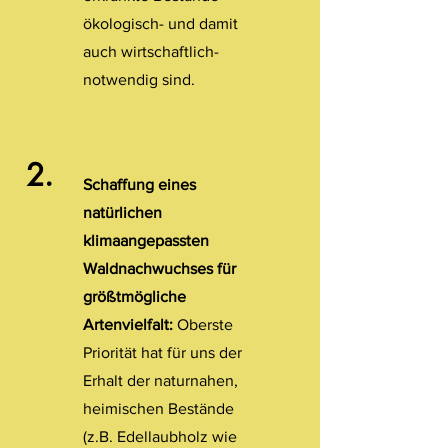
ökologisch- und damit
auch wirtschaftlich-
notwendig sind.
2.
Schaffung eines
natürlichen
klimaangepassten
Waldnachwuchses für
größtmögliche
Artenvielfalt:
Oberste
Priorität hat für uns der
Erhalt der naturnahen,
heimischen Bestände
(z.B. Edellaubholz wie