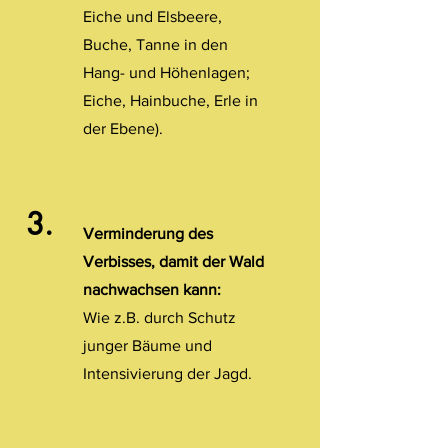
Eiche und Elsbeere,
Buche, Tanne in den
Hang- und Höhenlagen;
Eiche, Hainbuche, Erle in
der Ebene).
3.
Verminderung des
Verbisses, damit der Wald
nachwachsen kann:
Wie z.B. durch Schutz
junger Bäume und
Intensivierung der Jagd.