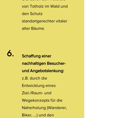
von Totholz im Wald und
den Schutz
standortgerechter vitaler
alter Bäume.
6.
Schaffung einer
nachhaltigen Besucher-
und Angebotslenkung:
z.B. durch die
Entwicklung eines
Ziel-/Raum- und
Wegekonzepts für die
Naherholung (Wanderer,
Biker, ...) und den