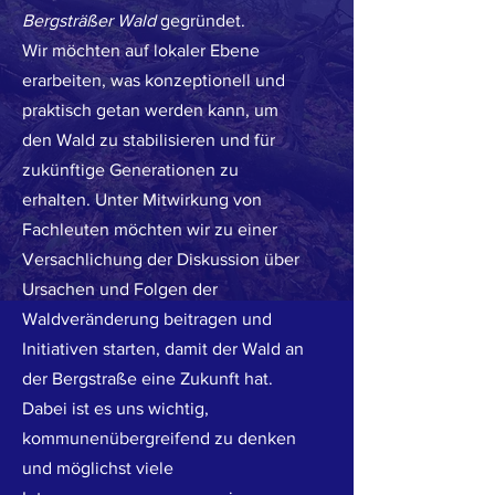
Bergsträßer Wald
gegründet.
Wir möchten auf lokaler Ebene
erarbeiten, was konzeptionell und
praktisch getan werden kann, um
den Wald zu stabilisieren und für
zukünftige Generationen zu
erhalten. Unter Mitwirkung von
Fachleuten möchten wir zu einer
Versachlichung der Diskussion über
Ursachen und Folgen der
Waldveränderung beitragen und
Initiativen starten, damit der Wald an
der Bergstraße eine Zukunft hat.
Dabei ist es uns wichtig,
kommunenübergreifend zu denken
und möglichst viele